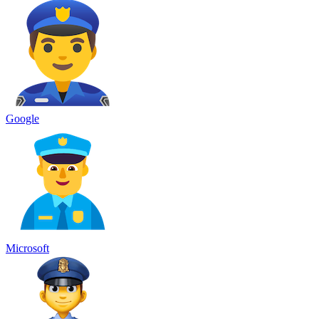
Google
Microsoft