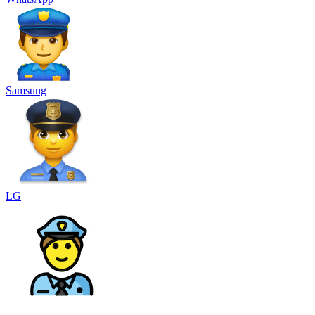
Samsung
LG