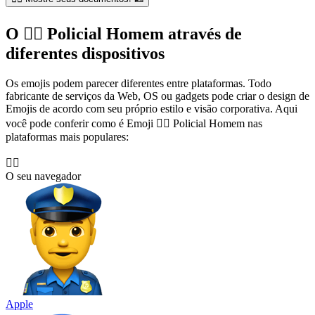
O 👮‍♂️ Policial Homem através de
diferentes dispositivos
Os emojis podem parecer diferentes entre plataformas. Todo
fabricante de serviços da Web, OS ou gadgets pode criar o design de
Emojis de acordo com seu próprio estilo e visão corporativa. Aqui
você pode conferir como é Emoji 👮‍♂️ Policial Homem nas
plataformas mais populares:
👮‍♂️
O seu navegador
Apple