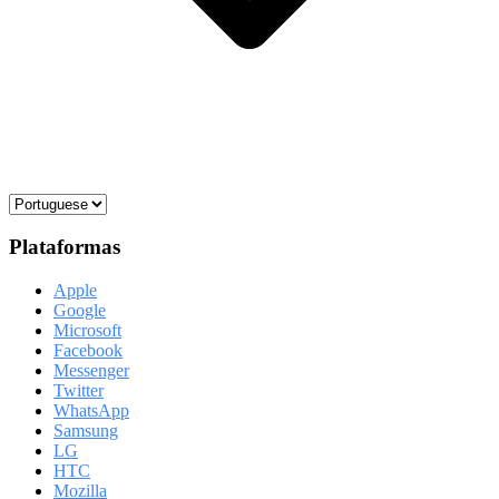
Plataformas
Apple
Google
Microsoft
Facebook
Messenger
Twitter
WhatsApp
Samsung
LG
HTC
Mozilla