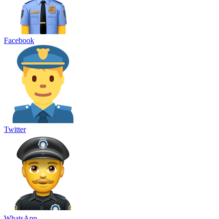
Facebook
Twitter
WhatsApp