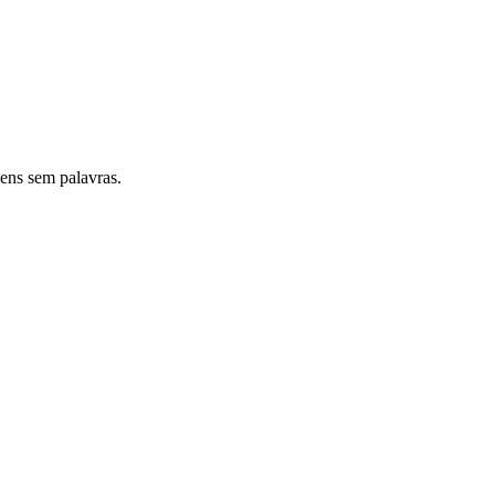
ens sem palavras.