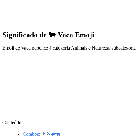
Significado de 🐄 Vaca Emoji
Emoji de Vaca pertence à categoria Animais e Natureza, subcategori
Conteúdo:
Combos: 👨🔪🐖🐄