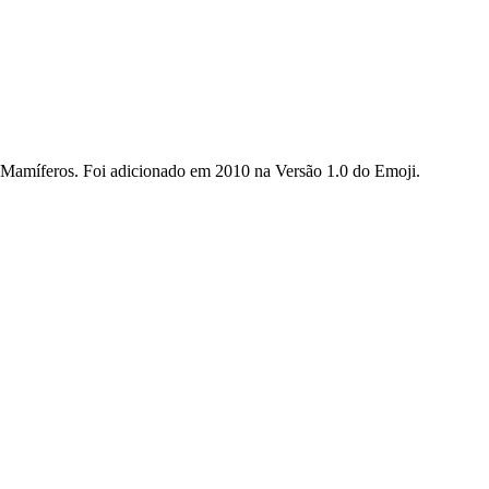
a Mamíferos. Foi adicionado em 2010 na Versão 1.0 do Emoji.