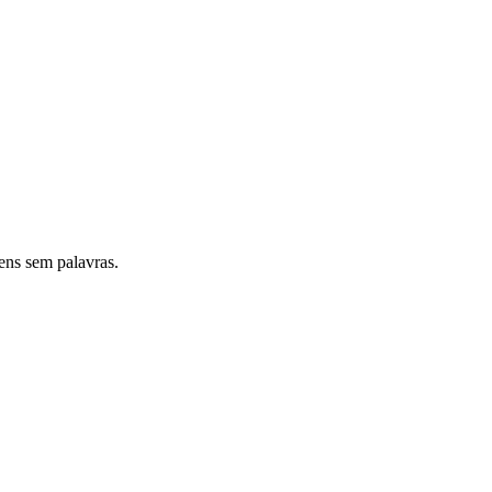
ens sem palavras.