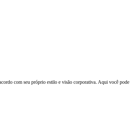
acordo com seu próprio estilo e visão corporativa. Aqui você pode