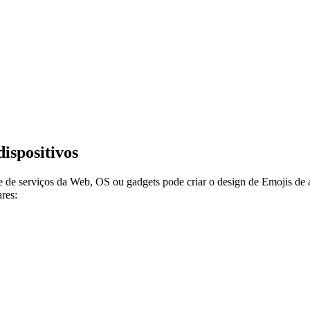
dispositivos
e de serviços da Web, OS ou gadgets pode criar o design de Emojis de 
res: