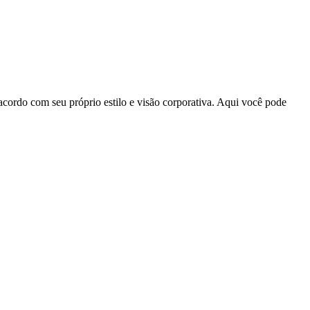
acordo com seu próprio estilo e visão corporativa. Aqui você pode