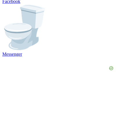
Facebook
Messenger