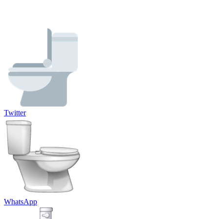
Twitter
WhatsApp