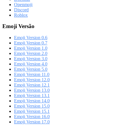
Openmoji
Discord
Roblox
Emoji Versão
Emoji Version 0.6
Emoji Version 0.7
Emoji Version 1.0
Emoji Version 2.0
Emoji Version 3.0
Emoji Version 4.0
Emoji Version 5.0
Emoji Version 11.0
Emoji Version 12.0
Emoji Version 12.1
Emoji Version 13.0
Emoji Version 13.1
Emoji Version 14.0
Emoji Version 15.0
Emoji Version 15.1
Emoji Version 16.0
Emoji Version 17.0