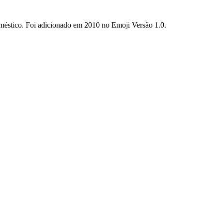
oméstico. Foi adicionado em 2010 no Emoji Versão 1.0.