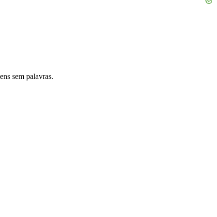
ens sem palavras.