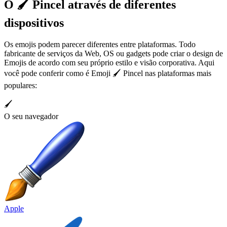
O 🖌️ Pincel através de diferentes
dispositivos
Os emojis podem parecer diferentes entre plataformas. Todo
fabricante de serviços da Web, OS ou gadgets pode criar o design de
Emojis de acordo com seu próprio estilo e visão corporativa. Aqui
você pode conferir como é Emoji 🖌️ Pincel nas plataformas mais
populares:
🖌️
O seu navegador
Apple