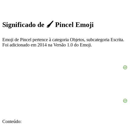
Significado de 🖌️ Pincel Emoji
Emoji de Pincel pertence à categoria Objetos, subcategoria Escrita.
Foi adicionado em 2014 na Versão 1.0 do Emoji.
Conteúdo: