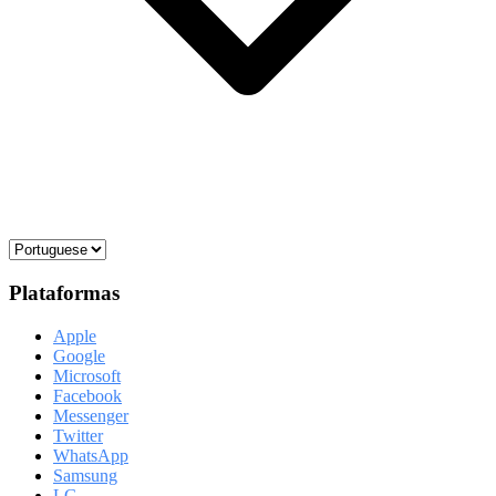
Plataformas
Apple
Google
Microsoft
Facebook
Messenger
Twitter
WhatsApp
Samsung
LG