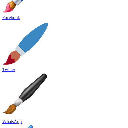
Facebook
Twitter
WhatsApp