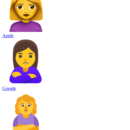
Apple
Google