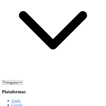
Plataformas
Apple
Google