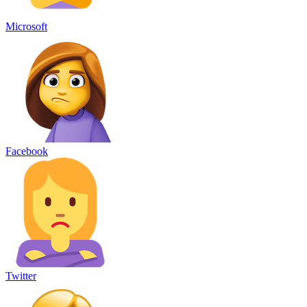
Microsoft
Facebook
Twitter