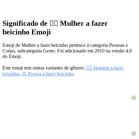
Significado de 🙎‍♀️ Mulher a fazer
beicinho Emoji
Emoji de Mulher a fazer beicinho pertence à categoria Pessoas e
Corpo, subcategoria Gesto. Foi adicionado em 2010 na versão 4.0
do Emoji.
Este emoji tem outras variantes de gênero:
🙎‍♂️ Homem a fazer
beicinho
,
🙎 Pessoa a fazer beicinho
.