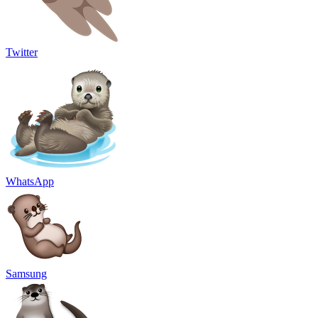
Twitter
WhatsApp
Samsung