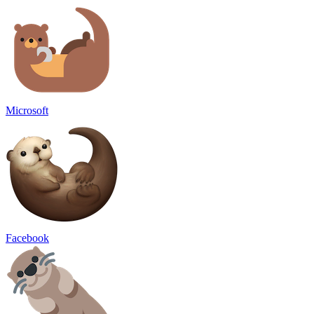
Microsoft
Facebook