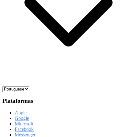
Plataformas
Apple
Google
Microsoft
Facebook
Messenger