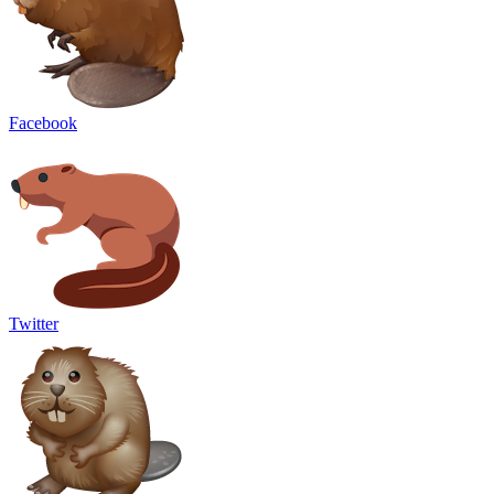
Facebook
Twitter