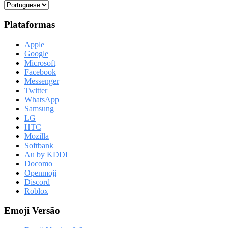
Plataformas
Apple
Google
Microsoft
Facebook
Messenger
Twitter
WhatsApp
Samsung
LG
HTC
Mozilla
Softbank
Au by KDDI
Docomo
Openmoji
Discord
Roblox
Emoji Versão