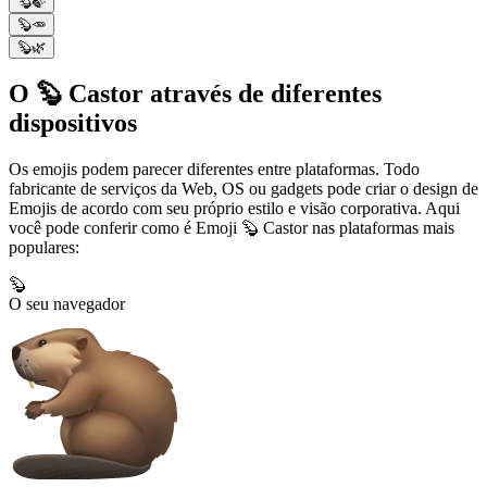
🦫🍃
🦫🥕
🦫🌿
O 🦫 Castor através de diferentes
dispositivos
Os emojis podem parecer diferentes entre plataformas. Todo
fabricante de serviços da Web, OS ou gadgets pode criar o design de
Emojis de acordo com seu próprio estilo e visão corporativa. Aqui
você pode conferir como é Emoji 🦫 Castor nas plataformas mais
populares:
🦫
O seu navegador