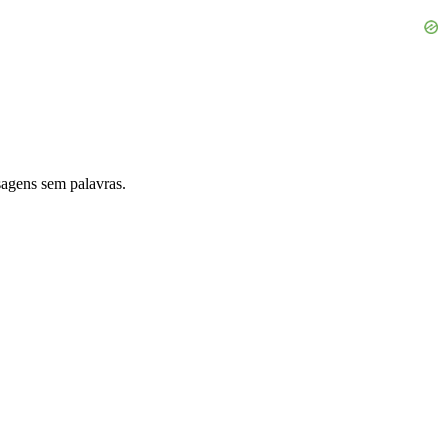
agens sem palavras.