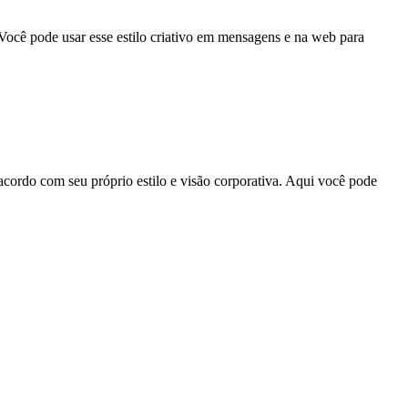
Você pode usar esse estilo criativo em mensagens e na web para
acordo com seu próprio estilo e visão corporativa. Aqui você pode