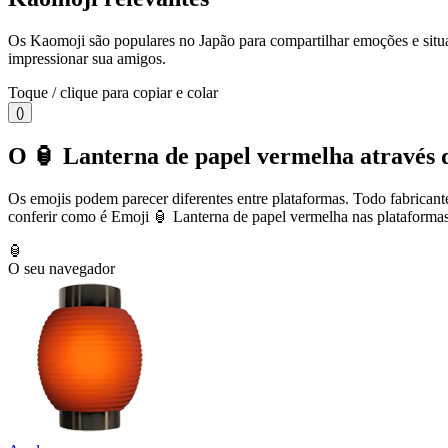
Os Kaomoji são populares no Japão para compartilhar emoções e situa
impressionar sua amigos.
Toque / clique para copiar e colar
()
O 🏮 Lanterna de papel vermelha através de
Os emojis podem parecer diferentes entre plataformas. Todo fabricant
conferir como é Emoji 🏮 Lanterna de papel vermelha nas plataformas
🏮
O seu navegador