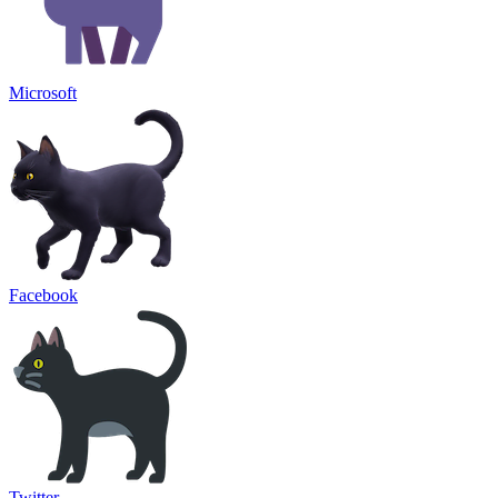
Microsoft
Facebook
Twitter