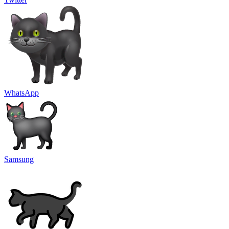
WhatsApp
Samsung