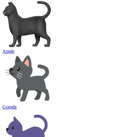
Apple
Google