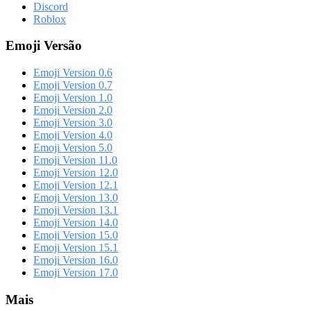
Discord
Roblox
Emoji Versão
Emoji Version 0.6
Emoji Version 0.7
Emoji Version 1.0
Emoji Version 2.0
Emoji Version 3.0
Emoji Version 4.0
Emoji Version 5.0
Emoji Version 11.0
Emoji Version 12.0
Emoji Version 12.1
Emoji Version 13.0
Emoji Version 13.1
Emoji Version 14.0
Emoji Version 15.0
Emoji Version 15.1
Emoji Version 16.0
Emoji Version 17.0
Mais