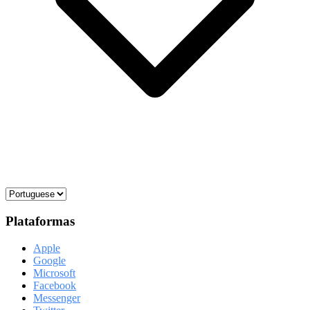
Plataformas
Apple
Google
Microsoft
Facebook
Messenger