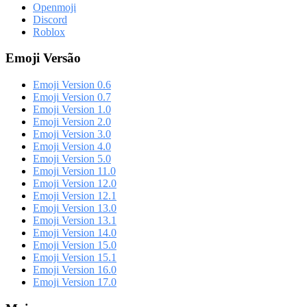
Openmoji
Discord
Roblox
Emoji Versão
Emoji Version 0.6
Emoji Version 0.7
Emoji Version 1.0
Emoji Version 2.0
Emoji Version 3.0
Emoji Version 4.0
Emoji Version 5.0
Emoji Version 11.0
Emoji Version 12.0
Emoji Version 12.1
Emoji Version 13.0
Emoji Version 13.1
Emoji Version 14.0
Emoji Version 15.0
Emoji Version 15.1
Emoji Version 16.0
Emoji Version 17.0