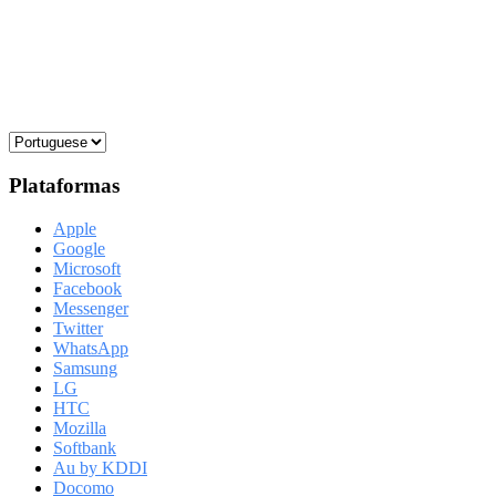
Plataformas
Apple
Google
Microsoft
Facebook
Messenger
Twitter
WhatsApp
Samsung
LG
HTC
Mozilla
Softbank
Au by KDDI
Docomo