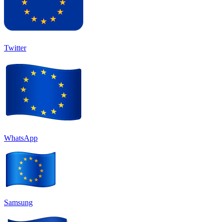
Twitter
WhatsApp
Samsung