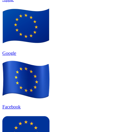
Google
Facebook