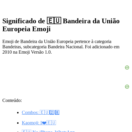
Significado de 🇪🇺 Bandeira da União
Europeia Emoji
Emoji de Bandeira da União Europeia pertence à categoria
Bandeiras, subcategoria Bandeira Nacional. Foi adicionado em
2010 na Emoji Versão 1.0.
Conteúdo:
Combos: 🇪🇺2️⃣8️⃣
Kaomoji: I❤️🇪🇺