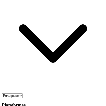
Plataformas