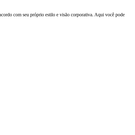
acordo com seu próprio estilo e visão corporativa. Aqui você pode