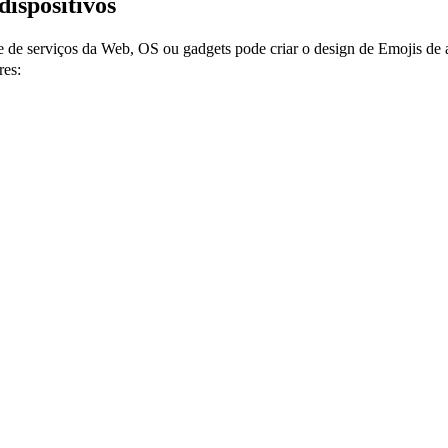
dispositivos
e de serviços da Web, OS ou gadgets pode criar o design de Emojis de 
res: