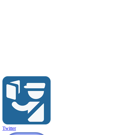
Twitter