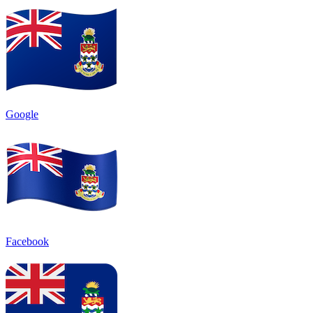
Google
Facebook