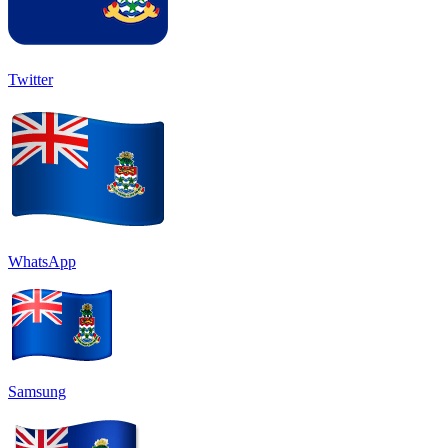
Twitter
WhatsApp
Samsung