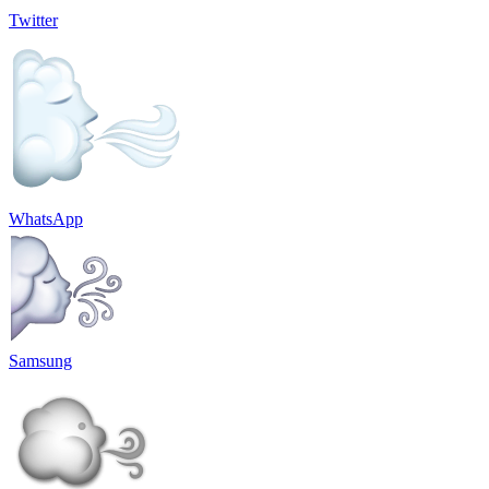
Twitter
WhatsApp
Samsung