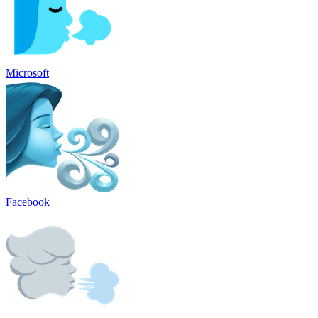
Microsoft
Facebook