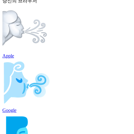
당신의 브라우저
Apple
Google