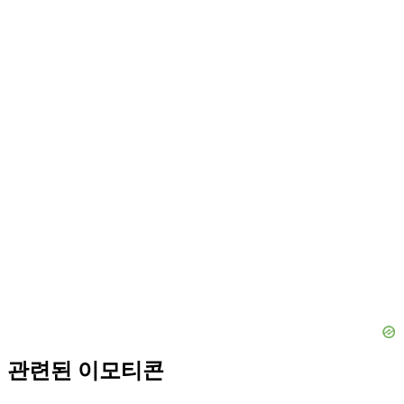
관련된 이모티콘