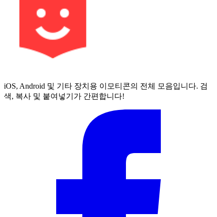
iOS, Android 및 기타 장치용 이모티콘의 전체 모음입니다. 검
색, 복사 및 붙여넣기가 간편합니다!