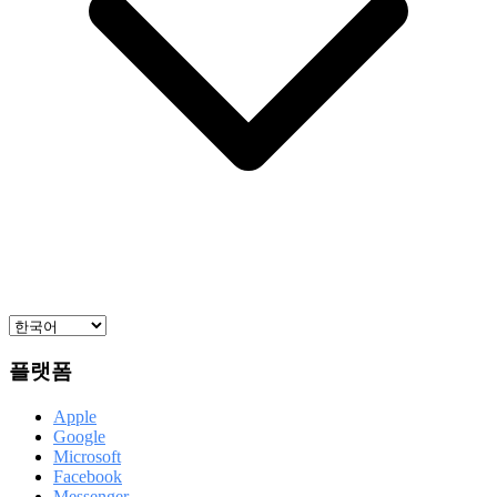
플랫폼
Apple
Google
Microsoft
Facebook
Messenger