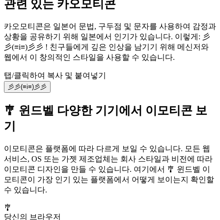
관련 있는 카오모티콘
카오모티콘은 일본어 문법, 구두점 및 문자를 사용하여 감정과
상황을 공유하기 위해 일본에서 인기가 있습니다. 이렇게: 彡
彡(≡i≡)彡彡 ! 친구들에게 깊은 인상을 남기기 위해 메신저와
웹에서 이 창의적인 스타일을 사용할 수 있습니다.
탭/클릭하여 복사 및 붙여넣기
彡彡(≡i≡)彡彡
🎐 윈드벨 다양한 기기에서 이모티콘 보
기
이모티콘은 플랫폼에 따라 다르게 보일 수 있습니다. 모든 웹
서비스, OS 또는 가젯 제조업체는 회사 스타일과 비전에 따라
이모티콘 디자인을 만들 수 있습니다. 여기에서 🎐 윈드벨 이
모티콘이 가장 인기 있는 플랫폼에서 어떻게 보이는지 확인할
수 있습니다.
🎐
당신의 브라우저