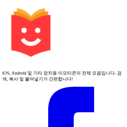
iOS, Android 및 기타 장치용 이모티콘의 전체 모음입니다. 검
색, 복사 및 붙여넣기가 간편합니다!