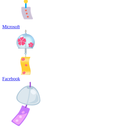
Microsoft
Facebook