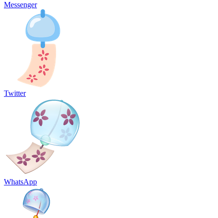
Messenger
Twitter
WhatsApp