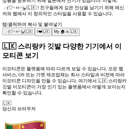
상황을 공유하기 위해 일본에서 인기가 있습니다. 이렇게:
╭(♡･ㅂ･)و/🇱🇰 ! 친구들에게 깊은 인상을 남기기 위해 메신
저와 웹에서 이 창의적인 스타일을 사용할 수 있습니다.
탭/클릭하여 복사 및 붙여넣기
╭(♡･ㅂ･)و/🇱🇰
I❤️🇱🇰
My 🏠 is 🇱🇰
🇱🇰 스리랑카 깃발 다양한 기기에서 이
모티콘 보기
이모티콘은 플랫폼에 따라 다르게 보일 수 있습니다. 모든 웹
서비스, OS 또는 가젯 제조업체는 회사 스타일과 비전에 따라
이모티콘 디자인을 만들 수 있습니다. 여기에서 🇱🇰 스리랑카
깃발 이모티콘이 가장 인기 있는 플랫폼에서 어떻게 보이는지
확인할 수 있습니다.
🇱🇰
당신의 브라우저