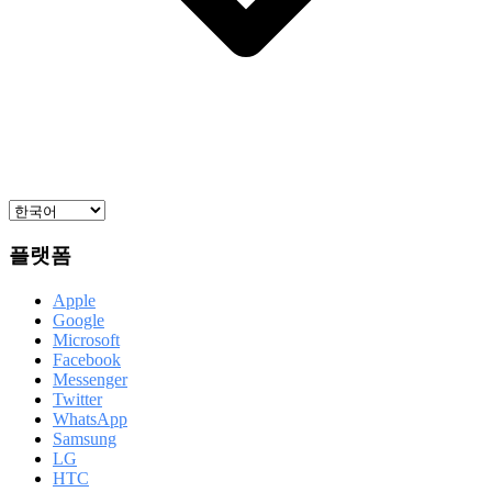
플랫폼
Apple
Google
Microsoft
Facebook
Messenger
Twitter
WhatsApp
Samsung
LG
HTC