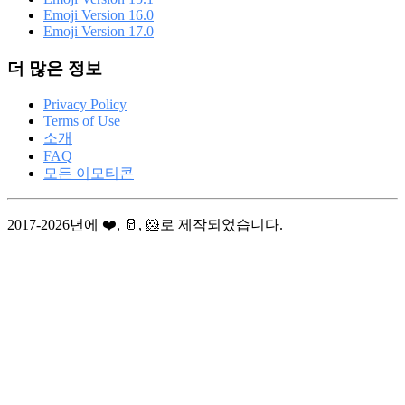
Emoji Version 16.0
Emoji Version 17.0
더 많은 정보
Privacy Policy
Terms of Use
소개
FAQ
모든 이모티콘
2017-2026년에 ❤️, 🥛, 🐹로 제작되었습니다.