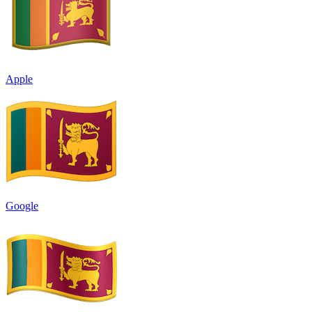
Apple
Google