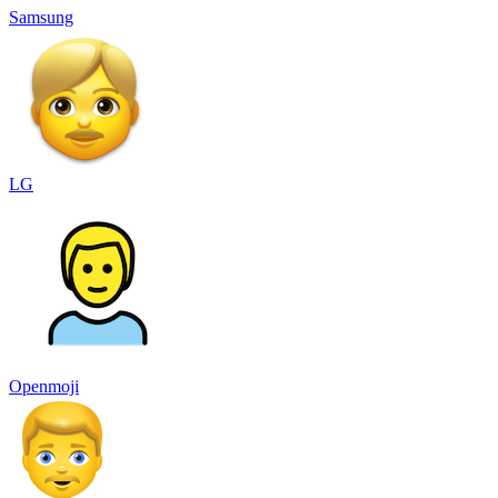
Samsung
LG
Openmoji