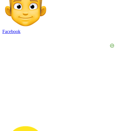
Facebook