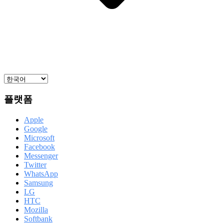
플랫폼
Apple
Google
Microsoft
Facebook
Messenger
Twitter
WhatsApp
Samsung
LG
HTC
Mozilla
Softbank