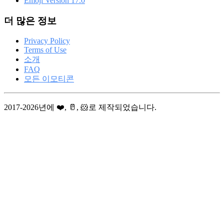
Emoji Version 17.0
더 많은 정보
Privacy Policy
Terms of Use
소개
FAQ
모든 이모티콘
2017-2026년에 ❤️, 🥛, 🐹로 제작되었습니다.