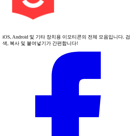
iOS, Android 및 기타 장치용 이모티콘의 전체 모음입니다. 검
색, 복사 및 붙여넣기가 간편합니다!