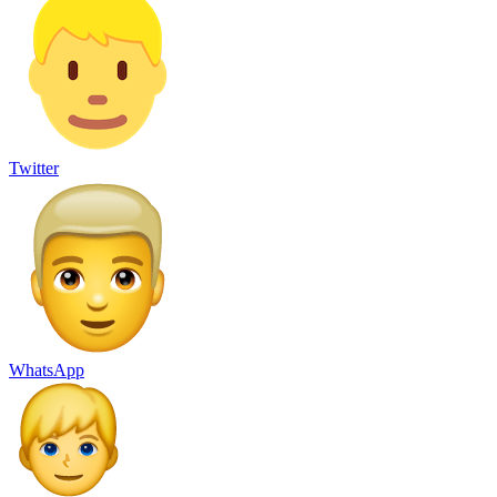
Twitter
WhatsApp