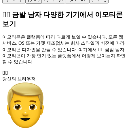
👱‍♂️ 금발 남자 다양한 기기에서 이모티콘
보기
이모티콘은 플랫폼에 따라 다르게 보일 수 있습니다. 모든 웹
서비스, OS 또는 가젯 제조업체는 회사 스타일과 비전에 따라
이모티콘 디자인을 만들 수 있습니다. 여기에서 👱‍♂️ 금발 남자
이모티콘이 가장 인기 있는 플랫폼에서 어떻게 보이는지 확인
할 수 있습니다.
👱‍♂️
당신의 브라우저