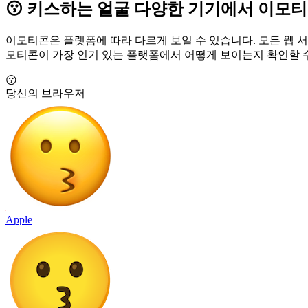
😗 키스하는 얼굴 다양한 기기에서 이모
이모티콘은 플랫폼에 따라 다르게 보일 수 있습니다. 모든 웹 서
모티콘이 가장 인기 있는 플랫폼에서 어떻게 보이는지 확인할 
😗
당신의 브라우저
Apple