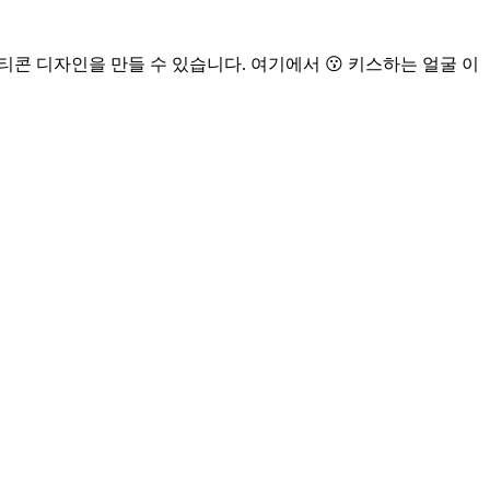
티콘 디자인을 만들 수 있습니다. 여기에서 😗 키스하는 얼굴 이