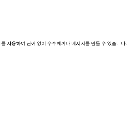
다. 콤보를 사용하여 단어 없이 수수께끼나 메시지를 만들 수 있습니다.