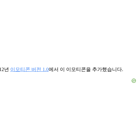
12년
이모티콘 버전 1.0
에서 이 이모티콘을 추가했습니다.