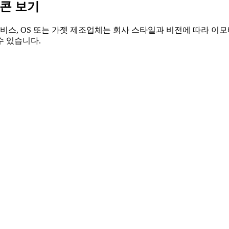
티콘 보기
비스, OS 또는 가젯 제조업체는 회사 스타일과 비전에 따라 이모
수 있습니다.