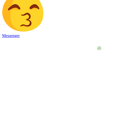
Messenger