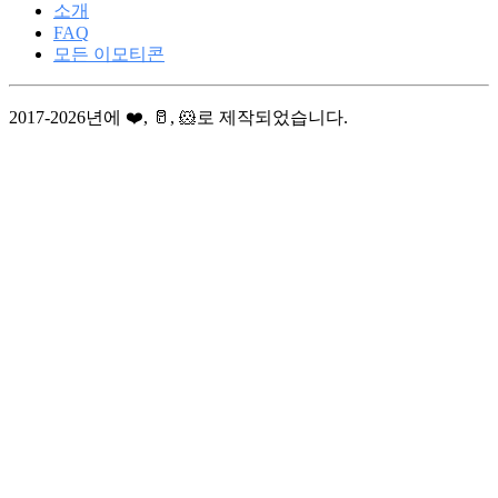
소개
FAQ
모든 이모티콘
2017-2026년에 ❤️, 🥛, 🐹로 제작되었습니다.