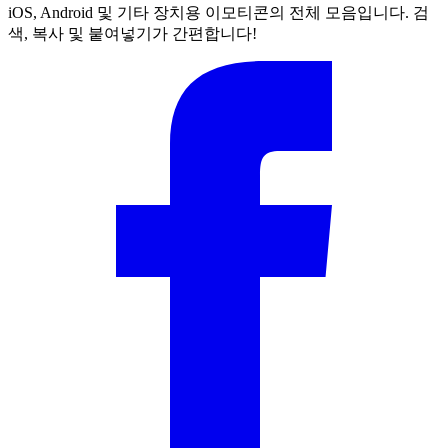
iOS, Android 및 기타 장치용 이모티콘의 전체 모음입니다. 검
색, 복사 및 붙여넣기가 간편합니다!