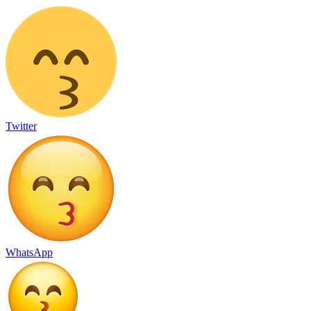
Twitter
WhatsApp