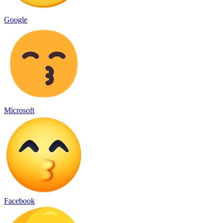
Google
Microsoft
Facebook