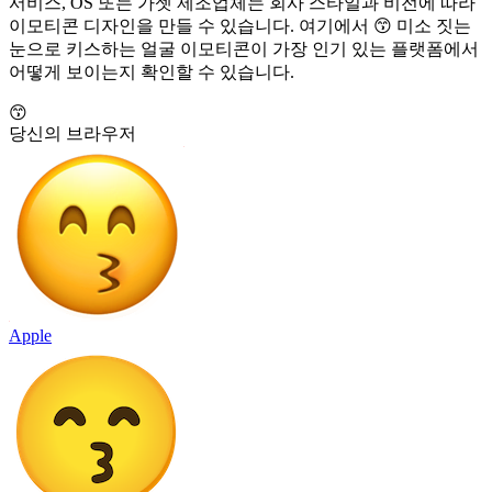
서비스, OS 또는 가젯 제조업체는 회사 스타일과 비전에 따라
이모티콘 디자인을 만들 수 있습니다. 여기에서 😙 미소 짓는
눈으로 키스하는 얼굴 이모티콘이 가장 인기 있는 플랫폼에서
어떻게 보이는지 확인할 수 있습니다.
😙
당신의 브라우저
Apple