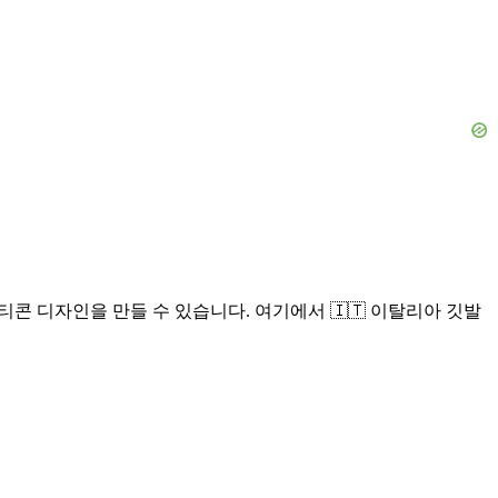
티콘 디자인을 만들 수 있습니다. 여기에서 🇮🇹 이탈리아 깃발