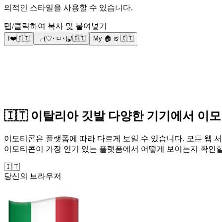
의적인 스타일을 사용할 수 있습니다.
탭/클릭하여 복사 및 붙여넣기
I❤️🇮🇹
╭(♡･ㅂ･)و/🇮🇹
My 🏠 is 🇮🇹
🇮🇹 이탈리아 깃발 다양한 기기에서 이
이모티콘은 플랫폼에 따라 다르게 보일 수 있습니다. 모든 웹 서
이모티콘이 가장 인기 있는 플랫폼에서 어떻게 보이는지 확인할
🇮🇹
당신의 브라우저