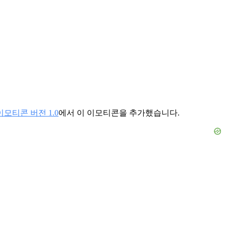
이모티콘 버전 1.0
에서 이 이모티콘을 추가했습니다.