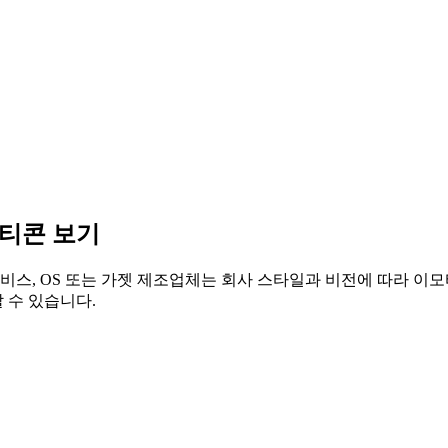
모티콘 보기
비스, OS 또는 가젯 제조업체는 회사 스타일과 비전에 따라 이모
 수 있습니다.