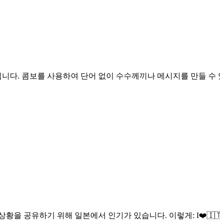
 모음입니다. 콤보를 사용하여 단어 없이 수수께끼나 메시지를 만들 수
황을 공유하기 위해 일본에서 인기가 있습니다. 이렇게: I❤️🇮