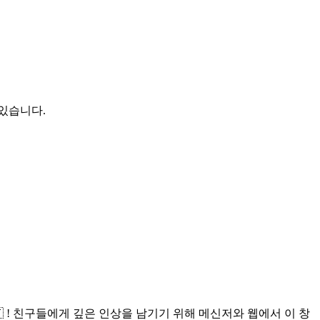
 있습니다.
 ! 친구들에게 깊은 인상을 남기기 위해 메신저와 웹에서 이 창