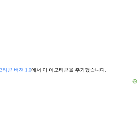
티콘 버전 1.0
에서 이 이모티콘을 추가했습니다.