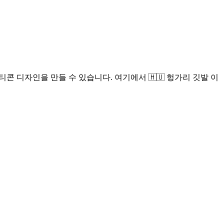
콘 디자인을 만들 수 있습니다. 여기에서 🇭🇺 헝가리 깃발 이