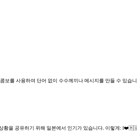
입니다. 콤보를 사용하여 단어 없이 수수께끼나 메시지를 만들 수 있습니
황을 공유하기 위해 일본에서 인기가 있습니다. 이렇게: I❤️🇭