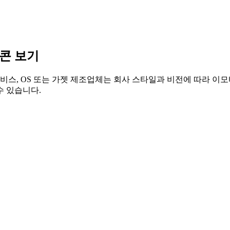
티콘 보기
비스, OS 또는 가젯 제조업체는 회사 스타일과 비전에 따라 이모티
수 있습니다.