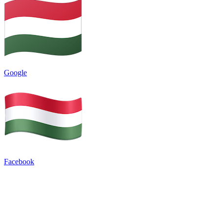
Google
Facebook