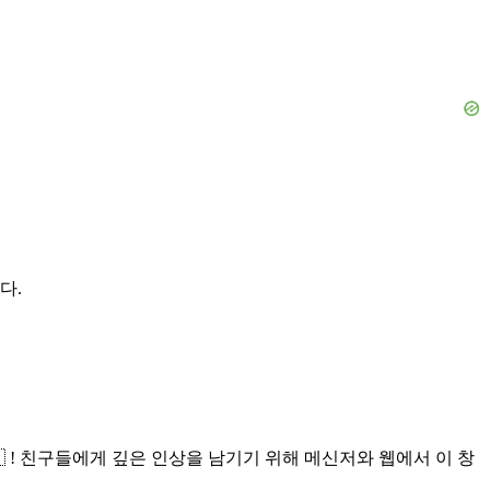
다.
 ! 친구들에게 깊은 인상을 남기기 위해 메신저와 웹에서 이 창