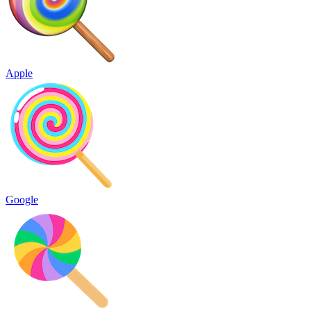
Apple
Google