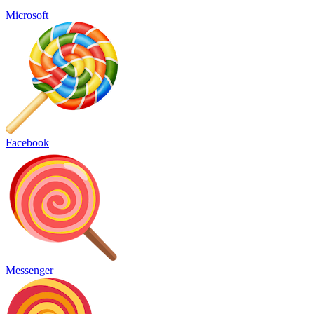
Microsoft
Facebook
Messenger