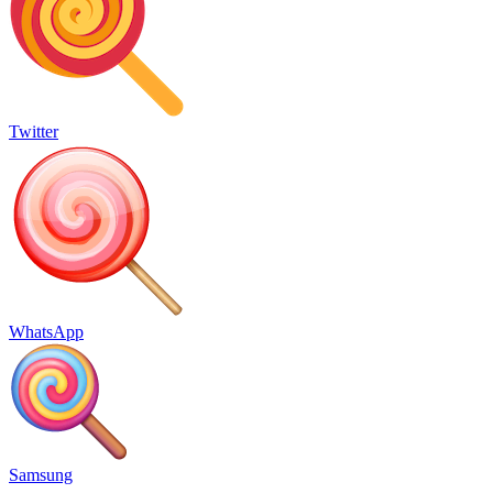
Twitter
WhatsApp
Samsung