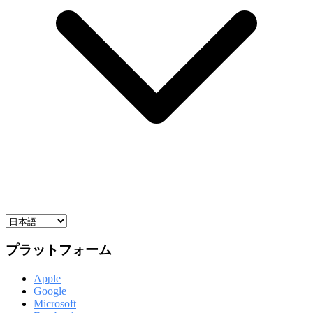
プラットフォーム
Apple
Google
Microsoft