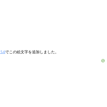
.0
でこの絵文字を追加しました。