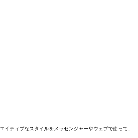
クリエイティブなスタイルをメッセンジャーやウェブで使って、