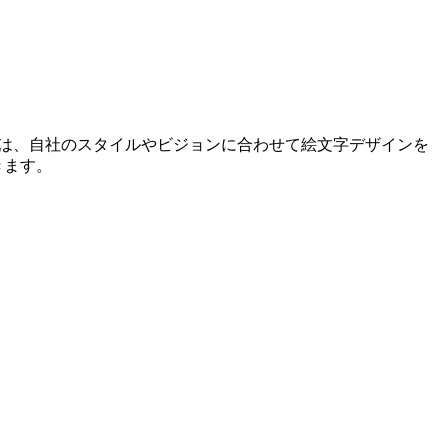
ーは、自社のスタイルやビジョンに合わせて絵文字デザインを
きます。