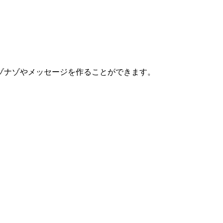
ずにナゾナゾやメッセージを作ることができます。