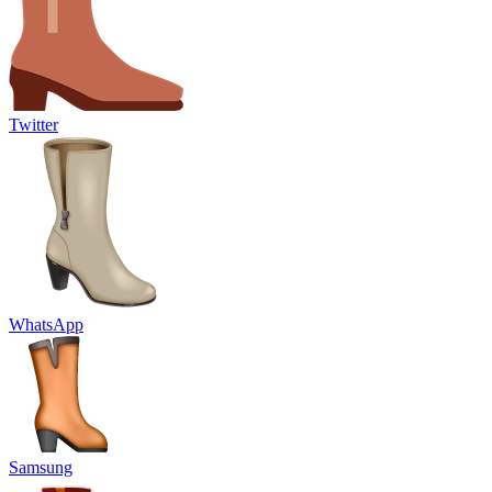
Twitter
WhatsApp
Samsung