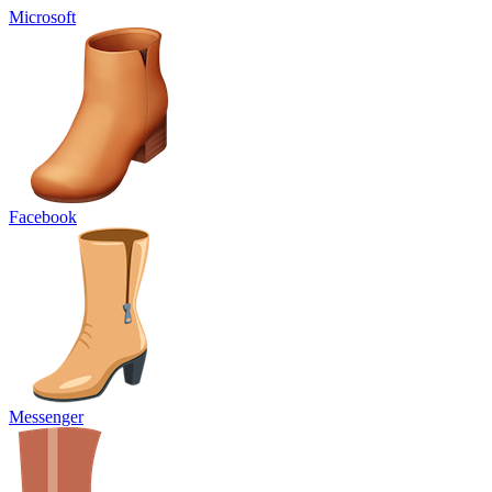
Microsoft
Facebook
Messenger