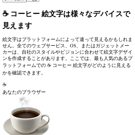
☕ コーヒー 絵文字は様々なデバイスで
見えます
絵文字はプラットフォームによって違って見えるかもしれま
せん。全てのウェブサービス、OS、またはガジェットメー
カーは、自社のスタイルやビジョンに合わせて絵文字デザイ
ンを作成することがあります。ここでは、最も人気のあるプ
ラットフォームでの ☕ コーヒー 絵文字がどのように見える
かを確認できます。
☕
あなたのブラウザー