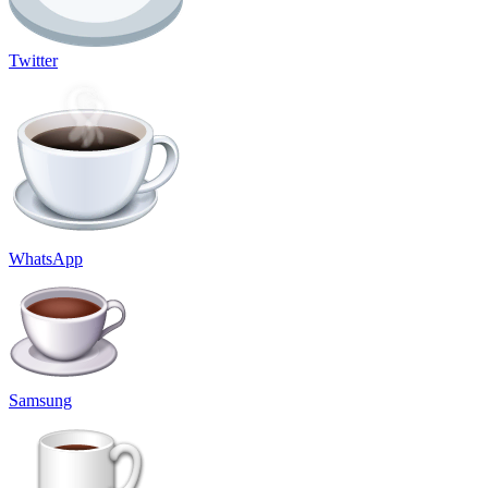
Twitter
WhatsApp
Samsung