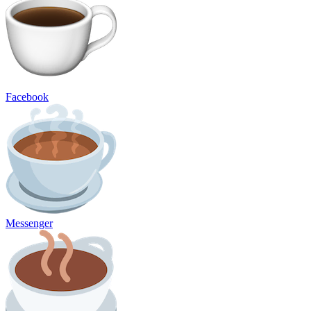
Facebook
Messenger