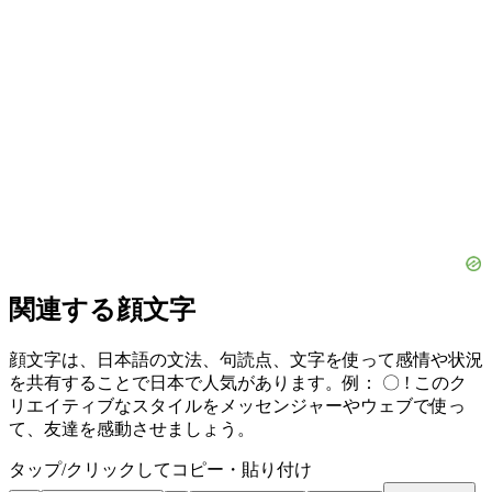
関連する顔文字
顔文字は、日本語の文法、句読点、文字を使って感情や状況
を共有することで日本で人気があります。例： 〇 ! このク
リエイティブなスタイルをメッセンジャーやウェブで使っ
て、友達を感動させましょう。
タップ/クリックしてコピー・貼り付け