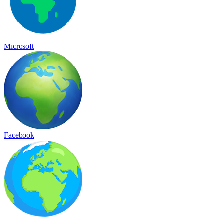
Microsoft
Facebook