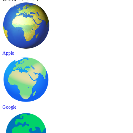
Apple
Google