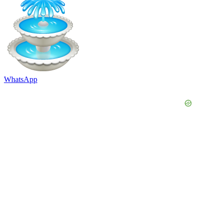
WhatsApp