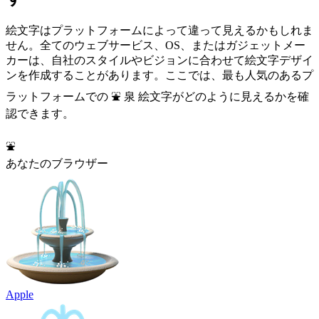
絵文字はプラットフォームによって違って見えるかもしれま
せん。全てのウェブサービス、OS、またはガジェットメー
カーは、自社のスタイルやビジョンに合わせて絵文字デザイ
ンを作成することがあります。ここでは、最も人気のあるプ
ラットフォームでの ⛲ 泉 絵文字がどのように見えるかを確
認できます。
⛲
あなたのブラウザー
Apple