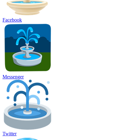
Facebook
Messenger
Twitter