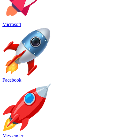
Microsoft
Facebook
Messenger