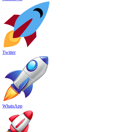
Twitter
WhatsApp