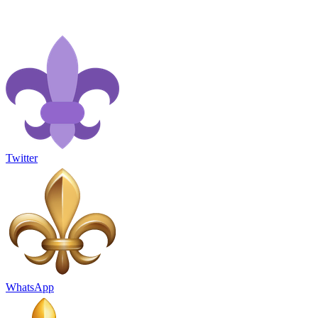
Twitter
WhatsApp