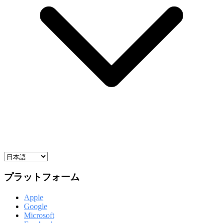
プラットフォーム
Apple
Google
Microsoft