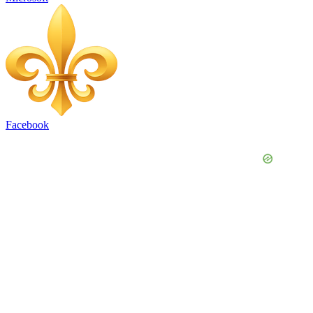
Facebook