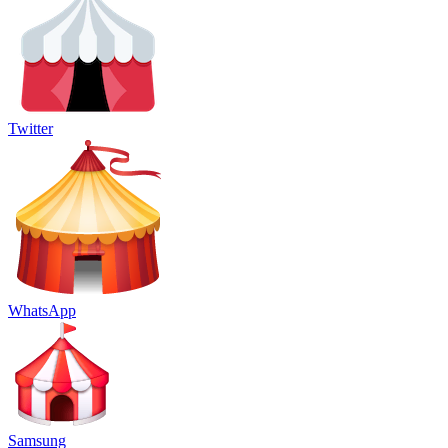
Twitter
WhatsApp
Samsung