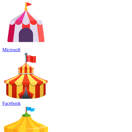
Microsoft
Facebook