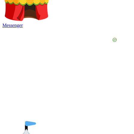
Messenger