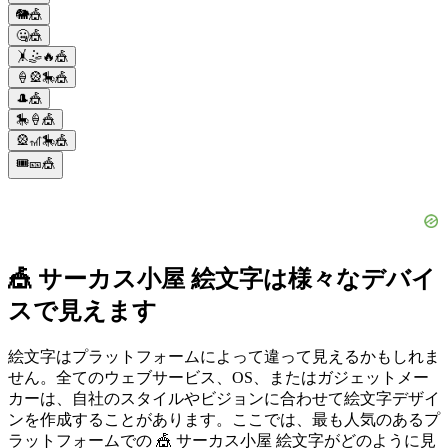
🐘🎪
🤐🎪
🤸🤹🔥🎪
🍦🎡🎠🎪
🎩🎪
🎠🍦🎪
🎡🎢🎠🎪
🎟️🎫🎪
🎪 サーカス小屋 絵文字は様々なデバイ
スで見えます
絵文字はプラットフォームによって違って見えるかもしれま
せん。全てのウェブサービス、OS、またはガジェットメー
カーは、自社のスタイルやビジョンに合わせて絵文字デザイ
ンを作成することがあります。ここでは、最も人気のあるプ
ラットフォームでの 🎪 サーカス小屋 絵文字がどのように見