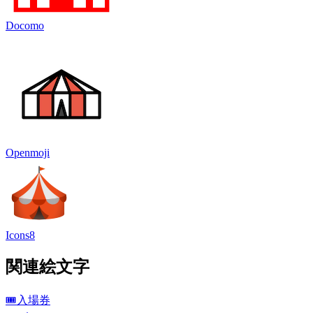
Docomo
Openmoji
Icons8
関連絵文字
🎟️
入場券