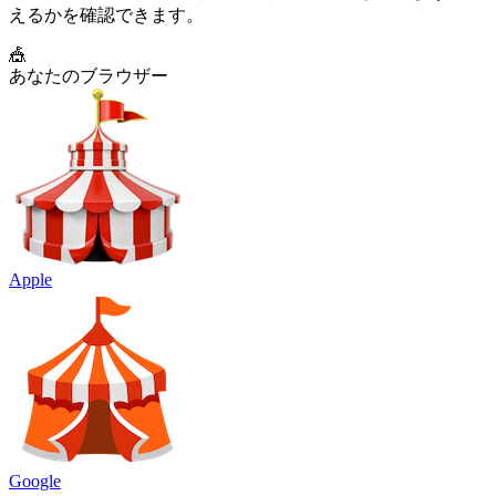
えるかを確認できます。
🎪
あなたのブラウザー
Apple
Google