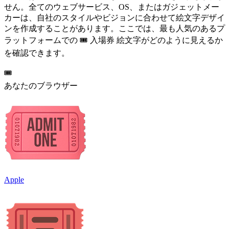
せん。全てのウェブサービス、OS、またはガジェットメー
カーは、自社のスタイルやビジョンに合わせて絵文字デザイ
ンを作成することがあります。ここでは、最も人気のあるプ
ラットフォームでの 🎟️ 入場券 絵文字がどのように見えるか
を確認できます。
🎟️
あなたのブラウザー
Apple