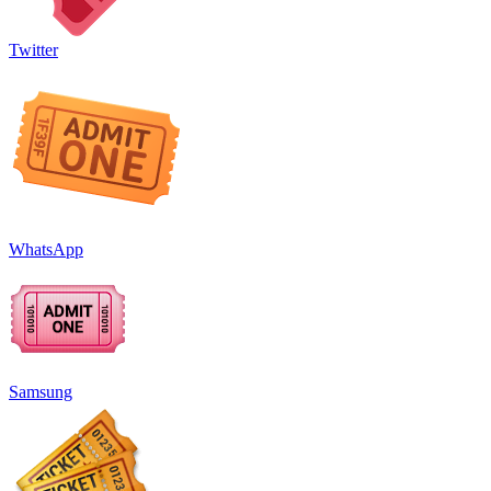
Twitter
WhatsApp
Samsung