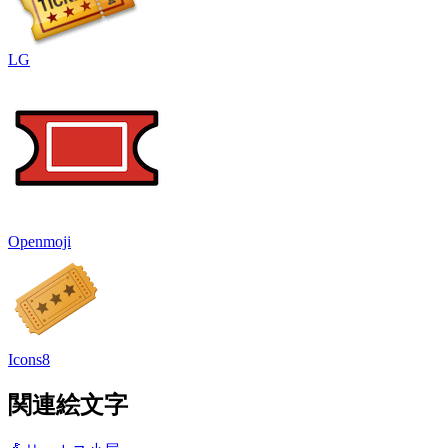
LG
Openmoji
Icons8
関連絵文字