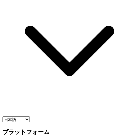
プラットフォーム