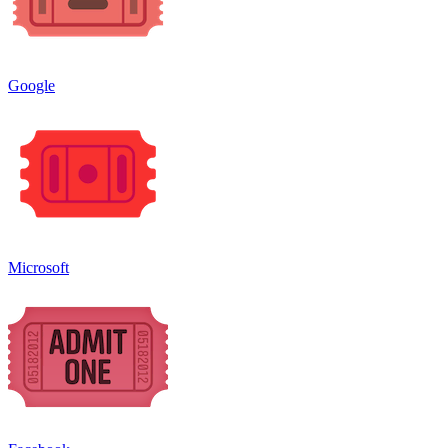
Google
Microsoft