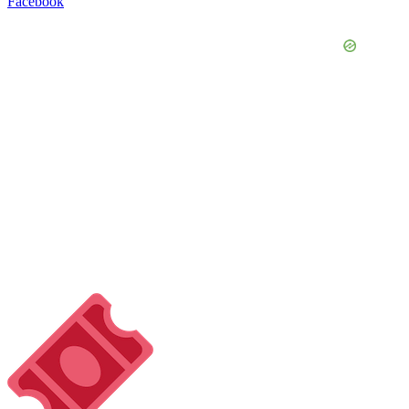
Facebook