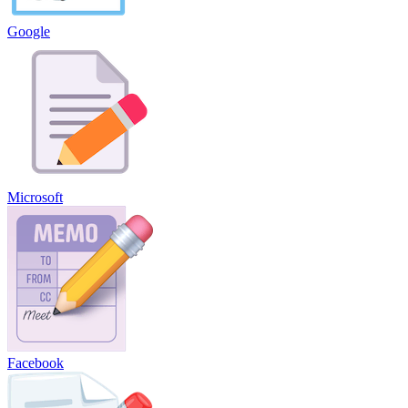
Google
Microsoft
Facebook