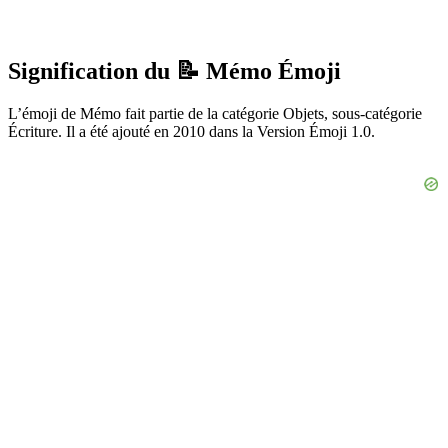
Signification du 📝 Mémo Émoji
L’émoji de Mémo fait partie de la catégorie Objets, sous-catégorie
Écriture. Il a été ajouté en 2010 dans la Version Émoji 1.0.