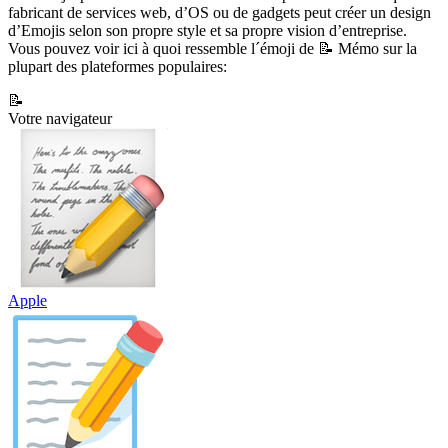
fabricant de services web, d’OS ou de gadgets peut créer un design
d’Emojis selon son propre style et sa propre vision d’entreprise.
Vous pouvez voir ici à quoi ressemble l´émoji de 📝 Mémo sur la
plupart des plateformes populaires:
📝
Votre navigateur
Apple