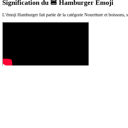
Signification du 🍔 Hamburger Émoji
L’émoji Hamburger fait partie de la catégorie Nourriture et boissons, 