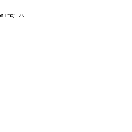
ion Émoji 1.0.