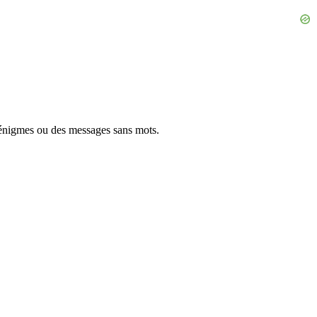
énigmes ou des messages sans mots.