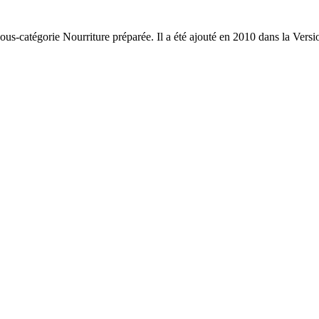
sous-catégorie Nourriture préparée. Il a été ajouté en 2010 dans la Vers