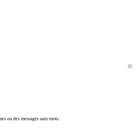
gmes ou des messages sans mots.