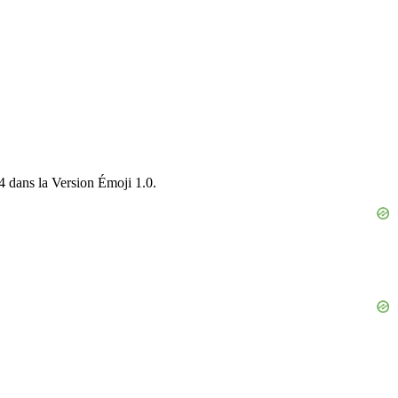
14 dans la Version Émoji 1.0.