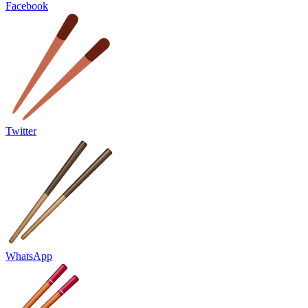
Facebook
Twitter
WhatsApp