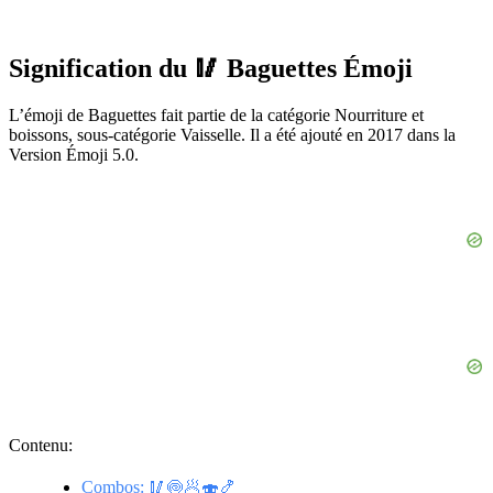
Signification du 🥢 Baguettes Émoji
L’émoji de Baguettes fait partie de la catégorie Nourriture et
boissons, sous-catégorie Vaisselle. Il a été ajouté en 2017 dans la
Version Émoji 5.0.
Contenu:
Combos: 🥢🍥🥟🍣🍤