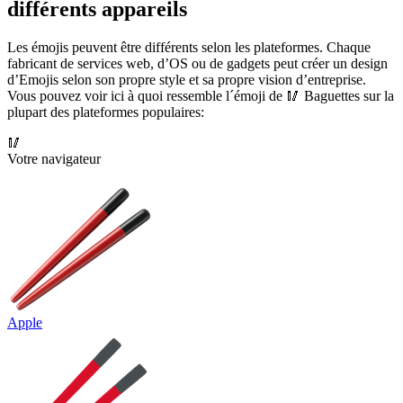
différents appareils
Les émojis peuvent être différents selon les plateformes. Chaque
fabricant de services web, d’OS ou de gadgets peut créer un design
d’Emojis selon son propre style et sa propre vision d’entreprise.
Vous pouvez voir ici à quoi ressemble l´émoji de 🥢 Baguettes sur la
plupart des plateformes populaires:
🥢
Votre navigateur
Apple