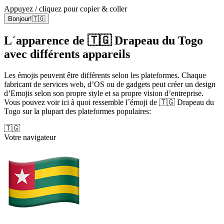
Appuyez / cliquez pour copier & coller
Bonjour!🇹🇬
L´apparence de 🇹🇬 Drapeau du Togo
avec différents appareils
Les émojis peuvent être différents selon les plateformes. Chaque
fabricant de services web, d’OS ou de gadgets peut créer un design
d’Emojis selon son propre style et sa propre vision d’entreprise.
Vous pouvez voir ici à quoi ressemble l´émoji de 🇹🇬 Drapeau du
Togo sur la plupart des plateformes populaires:
🇹🇬
Votre navigateur