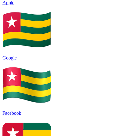
Apple
Google
Facebook