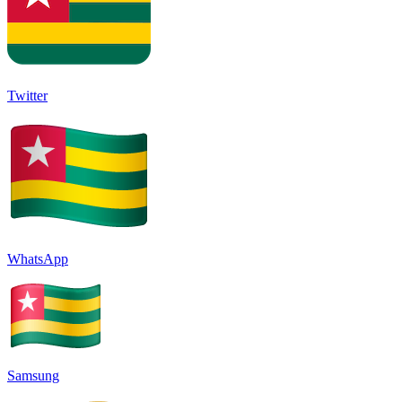
Twitter
WhatsApp
Samsung