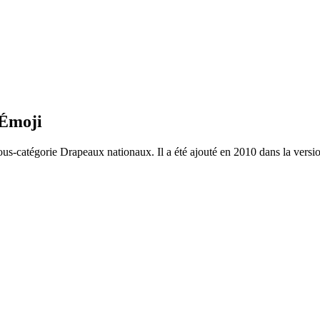
 Émoji
ous-catégorie Drapeaux nationaux. Il a été ajouté en 2010 dans la versi