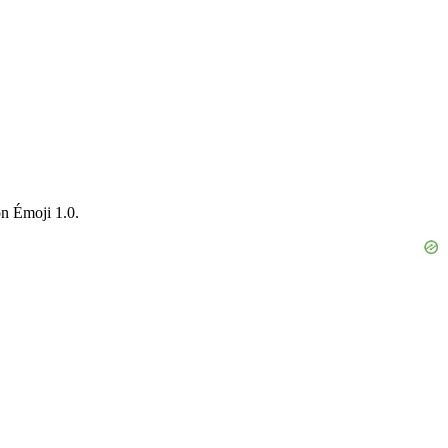
on Émoji 1.0.