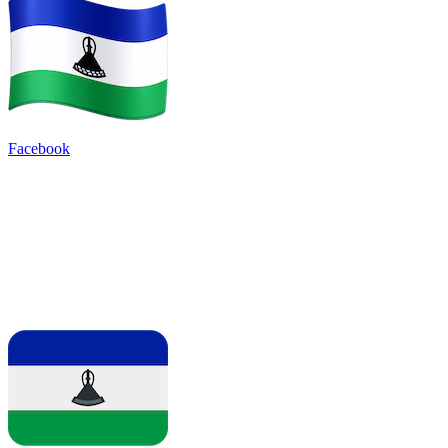
Facebook