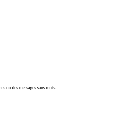
mes ou des messages sans mots.