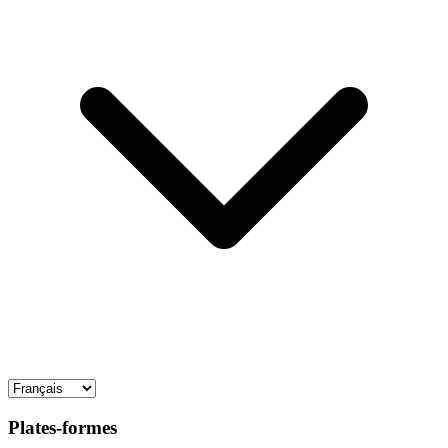
Plates-formes