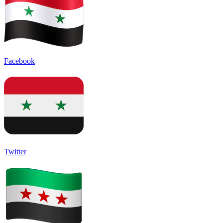
Facebook
Twitter