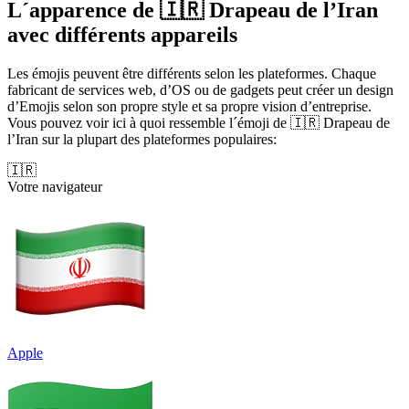
L´apparence de 🇮🇷 Drapeau de l’Iran
avec différents appareils
Les émojis peuvent être différents selon les plateformes. Chaque
fabricant de services web, d’OS ou de gadgets peut créer un design
d’Emojis selon son propre style et sa propre vision d’entreprise.
Vous pouvez voir ici à quoi ressemble l´émoji de 🇮🇷 Drapeau de
l’Iran sur la plupart des plateformes populaires:
🇮🇷
Votre navigateur
Apple