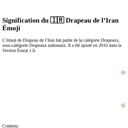
Signification du 🇮🇷 Drapeau de l’Iran
Émoji
L’émoji de Drapeau de l’Iran fait partie de la catégorie Drapeaux,
sous-catégorie Drapeaux nationaux. Il a été ajouté en 2010 dans la
Version Émoji 1.0.
Contenu: