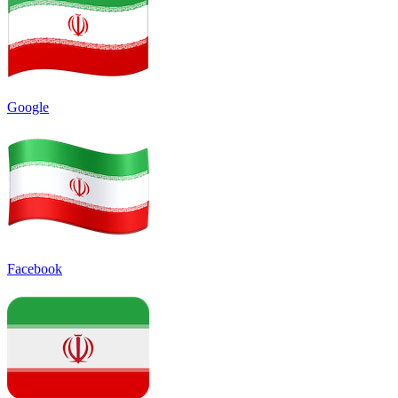
Google
Facebook