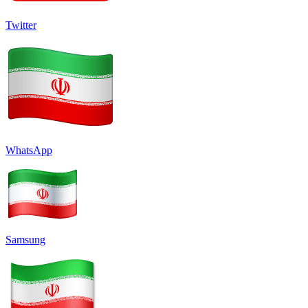
Twitter
WhatsApp
Samsung