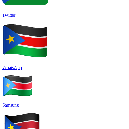
Twitter
WhatsApp
Samsung