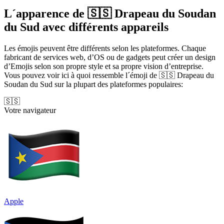
L´apparence de 🇸🇸 Drapeau du Soudan
du Sud avec différents appareils
Les émojis peuvent être différents selon les plateformes. Chaque
fabricant de services web, d’OS ou de gadgets peut créer un design
d’Emojis selon son propre style et sa propre vision d’entreprise.
Vous pouvez voir ici à quoi ressemble l´émoji de 🇸🇸 Drapeau du
Soudan du Sud sur la plupart des plateformes populaires:
🇸🇸
Votre navigateur
Apple