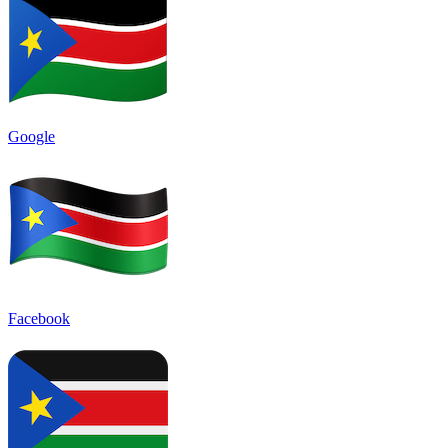
Google
Facebook