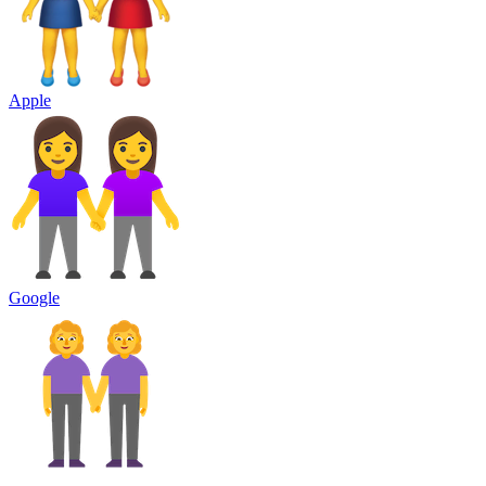
Apple
Google