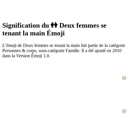
Signification du 👭 Deux femmes se
tenant la main Émoji
L’émoji de Deux femmes se tenant la main fait partie de la catégorie
Personnes & corps, sous-catégorie Famille. Il a été ajouté en 2010
dans la Version Émoji 1.0.