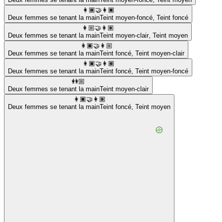
👩🏾‍🤝‍👩🏿
Deux femmes se tenant la main
Teint moyen-foncé
,
Teint foncé
👩🏼‍🤝‍👩🏽
Deux femmes se tenant la main
Teint moyen-clair
,
Teint moyen
👩🏿‍🤝‍👩🏼
Deux femmes se tenant la main
Teint foncé
,
Teint moyen-clair
👩🏿‍🤝‍👩🏾
Deux femmes se tenant la main
Teint foncé
,
Teint moyen-foncé
👭🏼
Deux femmes se tenant la main
Teint moyen-clair
👩🏿‍🤝‍👩🏽
Deux femmes se tenant la main
Teint foncé
,
Teint moyen