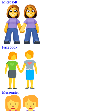
Microsoft
Facebook
Messenger