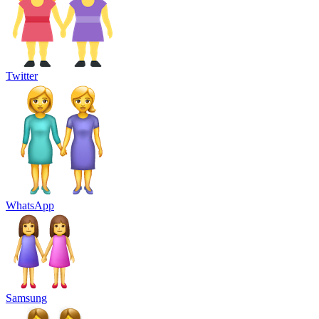
Twitter
WhatsApp
Samsung