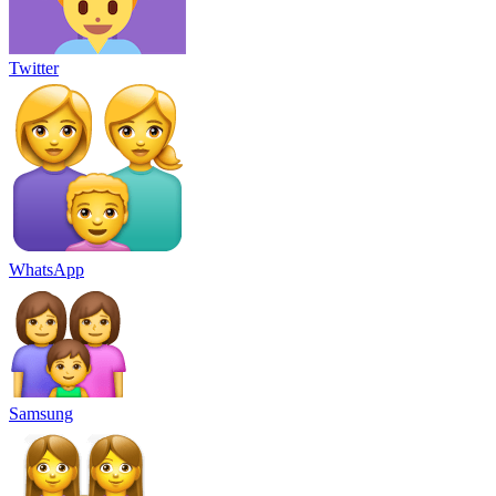
Twitter
WhatsApp
Samsung