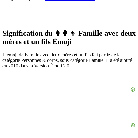
Signification du 👩‍👩‍👦 Famille avec deux
mères et un fils Émoji
L’émoji de Famille avec deux mères et un fils fait partie de la
catégorie Personnes & corps, sous-catégorie Famille. Il a été ajouté
en 2010 dans la Version Émoji 2.0.