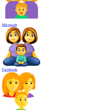
Microsoft
Facebook