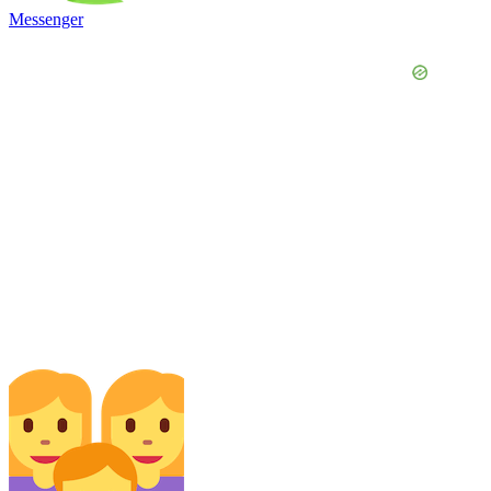
Messenger