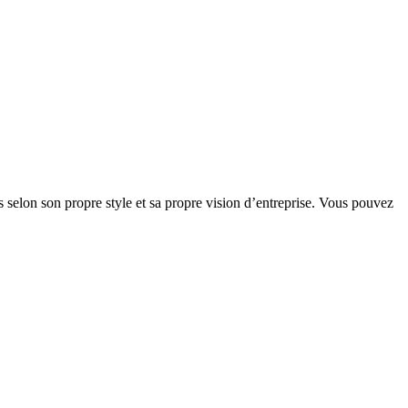
 selon son propre style et sa propre vision d’entreprise. Vous pouvez