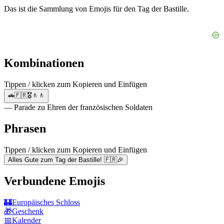
Das ist die Sammlung von Emojis für den Tag der Bastille.
Kombinationen
Tippen / klicken zum Kopieren und Einfügen
🚗🇫🇷🎖️🚶🚶
— Parade zu Ehren der französischen Soldaten
Phrasen
Tippen / klicken zum Kopieren und Einfügen
Alles Gute zum Tag der Bastille! 🇫🇷🎉
Verbundene Emojis
🏰
Europäisches Schloss
🎁
Geschenk
📅
Kalender