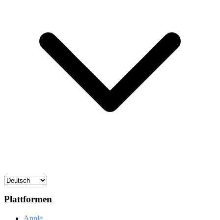
Plattformen
Apple