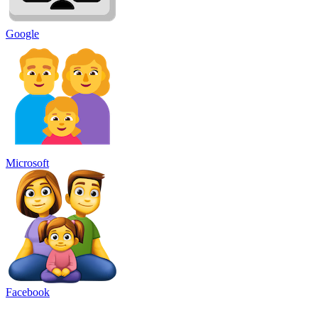
Google
Microsoft
Facebook