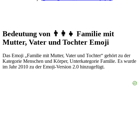
Bedeutung von 👨‍👩‍👧 Familie mit
Mutter, Vater und Tochter Emoji
Das Emoji „Familie mit Mutter, Vater und Tochter“ gehört zu der
Kategorie Menschen und Körper, Unterkategorie Familie. Es wurde
im Jahr 2010 zu der Emoji-Version 2.0 hinzugefügt.