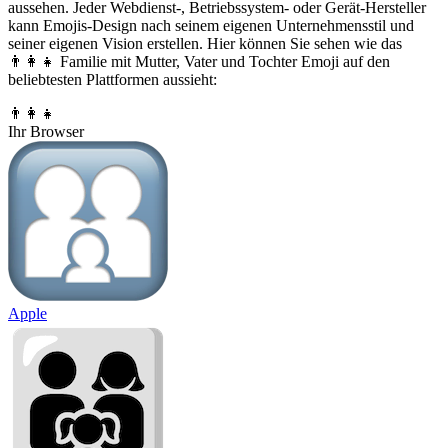
aussehen. Jeder Webdienst-, Betriebssystem- oder Gerät-Hersteller
kann Emojis-Design nach seinem eigenen Unternehmensstil und
seiner eigenen Vision erstellen. Hier können Sie sehen wie das
👨‍👩‍👧 Familie mit Mutter, Vater und Tochter Emoji auf den
beliebtesten Plattformen aussieht:
👨‍👩‍👧
Ihr Browser
Apple